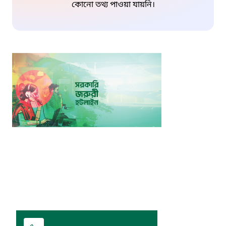
কোনো তথ্য পাওয়া যায়নি।