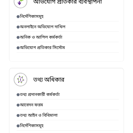
অভিযোগ প্রতিকার ব্যবস্থাপনা
নির্দেশিকাসমূহ
অনলাইনে অভিযোগ দাখিল
অনিক ও আপিল কর্মকর্তা
অভিযোগ প্রতিকার সিস্টেম
তথ্য অধিকার
তথ্য প্রদানকারী কর্মকর্তা
আবেদন ফরম
তথ্য আইন ও বিধিমালা
নির্দেশিকাসমূহ